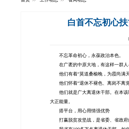
白首不忘初心扶
不忘革命初心，永葆政治本色。
在广袤的中原大地，有这样一群人
他们有着“莫道桑榆晚，为霞尚满
他们怀着“退休不褪色、离岗不离
他们就是广大离退休干部。在本该
大正能量。
搭平台，用心用情强优势
打赢脱贫攻坚战，是省委、省政府向