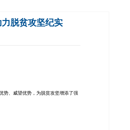
助力脱贫攻坚纪实
优势、威望优势，为脱贫攻坚增添了强