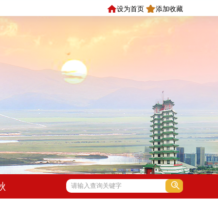
设为首页
添加收藏
秋