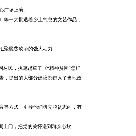
心广场上演。
》等一大批透着乡土气息的文艺作品，
汇聚脱贫攻坚的强大动力。
。
困村民，执笔起草了《“精神贫困”怎样
报告，提出的大部分建议都进入了当地政
教育等方式，引导他们树立脱贫志向，有
期上门，把党的关怀送到群众心坎