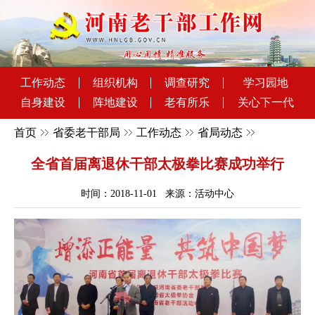
工作动态
组织机构
调查研究
学习园地
自身建设
阵地建设
老有所乐
关心下一代
首页
省委老干部局
工作动态
省局动态
全省首届离退休干部太极拳比赛成功举行
时间：2018-11-01 来源：活动中心