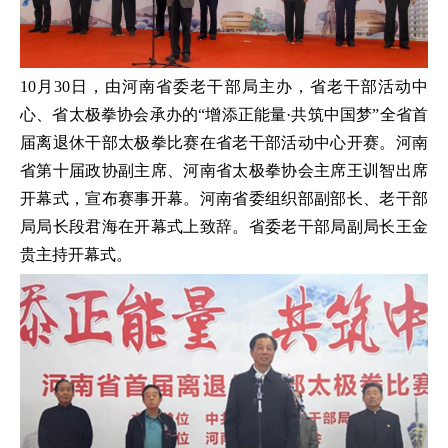
10月30日，由河南省委老干部局主办，省老干部活动中
心、省太极拳协会承办的“增添正能量·共筑中国梦”全省首
届离退休干部太极拳比赛在省老干部活动中心开赛。河南
省第十届政协副主席、河南省太极拳协会主席王训智出席
开幕式，宣布赛事开幕。河南省委组织部副部长、老干部
局局长段君海在开幕式上致辞。省委老干部局副局长王金
贵主持开幕式。