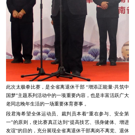
此次太极拳比赛，是全省离退休干部 “增添正能量·共筑中
国梦”主题系列活动中的一项重要内容，也是丰富活跃广大
老同志晚年生活的一场重要体育赛事 。
段君海希望全体运动员、裁判员本着“重在参与、安全第
一”的原则，使比赛真正达到“提高技艺、强身健体、增进
友谊”的目的，充分展现全省离退休干部离岗不离党、退休