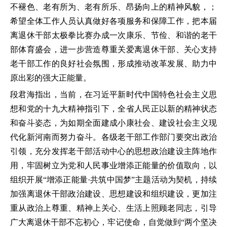
不褪色、老有所为、老有所乐、昂扬向上的精神风貌，；
希望全体工作人员认真做好各项服务和保障工作，把本届
离退休干部太极拳比赛办成一次康乐、节俭、和谐的老干
部体育盛会，进一步营造尊重关爱离退休干部、关心支持
老干部工作的良好社会氛围，形成推动改革发展、助力中
原出彩的强大正能量。
段君海指出，当前，在习近平新时代中国特色社会主义思
想和党的十九大精神指引下，全省人民正以新的精神状态
和奋斗姿态，为如期全面建成小康社会、建设社会主义现
代化新河南而努力奋斗。各级老干部工作部门要突出政治
引领，充分发挥老干部活动中心的思想政治建设主阵地作
用，牢固树立为党和人民事业增添正能量的价值取向，以
组织开展“增添正能量·共筑中国梦”主题活动为契机，持续
加强离退休干部政治建设、思想建设和组织建设，更加注
重从政治上尊重、精神上关心、生活上照顾老同志，引导
广大离退休干部不忘初心，牢记使命，自觉做到“两个坚决