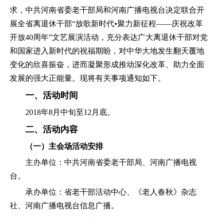
求，中共河南省委老干部局和河南广播电视台决定联合开
展全省离退休干部“放歌新时代•聚力新征程——庆祝改革
开放40周年”文艺展演活动，充分表达广大离退休干部对党
和国家进入新时代的祝福期盼，对中华大地发生翻天覆地
变化的欣喜振奋，进而凝聚形成推动深化改革、助力全面
发展的强大正能量。现将有关事项通知如下。
一、活动时间
2018年8月中旬至12月底。
二、活动内容
（一）主会场活动安排
主办单位：中共河南省委老干部局、河南广播电视
台。
承办单位：省老干部活动中心、《老人春秋》杂志
社、河南广播电视台信息广播。