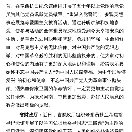
育。在豫西抗日纪念馆组织开展了五十年以上党龄的老党
员为其他党员佩戴党员徽章、“重温入党誓词”、参观英烈
事迹展览等爱国主义教育活动。通过聆听讲解和实地参
观，使参与活动的全体党员深深地感受到今天幸福安康的
生活，是革命先烈用聪明和智慧、勇敢和坚强、生命和鲜
血，对马克思主义的无比信仰、对中国共产党的无限忠
诚、对中国革命必将胜利的无比坚信换来的，使大家对初
心和使命的内涵有了更加深入地认识和理解，纷纷表示要
始终不忘中国共产党人“为中国人民谋幸福、为中华民族谋
复兴”的初心和使命，不忘中国共产党人为革命事业抛头
颅、洒热血保家卫国的革命情怀，一定要更加主动自觉地
发挥余热，为振兴河南、中原更加出彩、办好人民满意的
教育做出积极的贡献。
省财政厅：
近日，省财政厅组织老党员赴兰考焦裕
禄纪念馆开展了以
学习弘扬焦裕禄同志“三股劲”为主题的
党日活动，深切缅怀党的好干部、人民的好公仆焦裕禄同