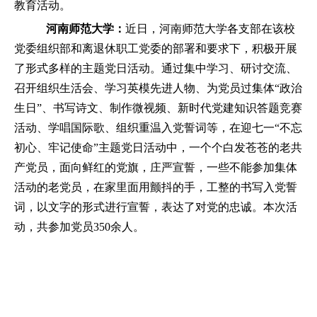
教育活动。
河南师范大学：
近日，河南师范大学各支部在该校
党委组织部和离退休职工党委的部署和要求下，积极开展
了形式多样的主题党日活动。通过集中学习、研讨交流、
召开组织生活会、学习英模先进人物、为党员过集体
“政治
生日”、书写诗文、制作微视频、新时代党建知识答题竞赛
活动、学唱国际歌、组织重温入党誓词等，在迎七一“不忘
初心、
牢记使命
”主题党日活动中，一个个白发苍苍的老共
产党员，面向鲜红的党旗，庄严宣誓，一些不能参加集体
活动的老党员，在家里面用颤抖的手，工整的书写入党誓
词，以文字的形式进行宣誓，表达了对党的忠诚。本次活
动，共参加党员350余人。