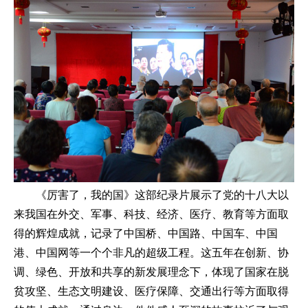
《厉害了，我的国》这部纪录片展示了党的十八大以
来我国在外交、军事、科技、经济、医疗、教育等方面取
得的辉煌成就，记录了中国桥、中国路、中国车、中国
港、中国网等一个个非凡的超级工程。这五年在创新、协
调、绿色、开放和共享的新发展理念下，体现了国家在脱
贫攻坚、生态文明建设、医疗保障、交通出行等方面取得