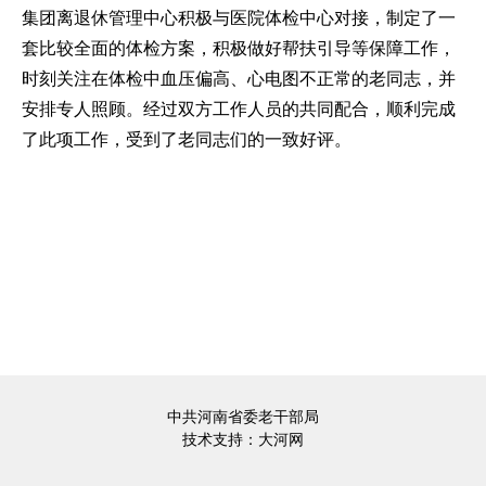
集团离退休管理中心积极与医院体检中心对接，制定了一
套比较全面的体检方案，积极做好帮扶引导等保障工作，
时刻关注在体检中血压偏高、心电图不正常的老同志，并
安排专人照顾。经过双方工作人员的共同配合，顺利完成
了此项工作，受到了老同志们的一致好评。
中共河南省委老干部局
技术支持：
大河网