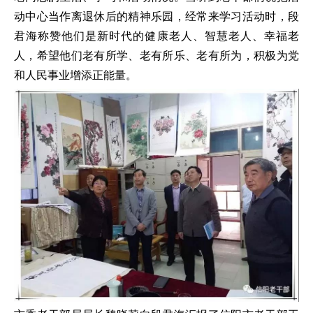
动中心当作离退休后的精神乐园，经常来学习活动时，段
君海称赞他们是新时代的健康老人、智慧老人、幸福老
人，希望他们老有所学、老有所乐、老有所为，积极为党
和人民事业增添正能量。