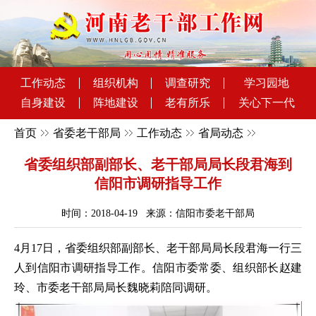
工作动态
组织机构
调查研究
学习园地
自身建设
阵地建设
老有所乐
关心下一代
首页
省委老干部局
工作动态
省局动态
省委组织部副部长、老干部局局长段君海到
信阳市调研指导工作
时间：2018-04-19 来源：信阳市委老干部局
4月17日，省委组织部副部长、老干部局局长段君海一行三
人到信阳市调研指导工作。信阳市委常委、组织部长赵建
玲、市委老干部局局长魏晓莉陪同调研。