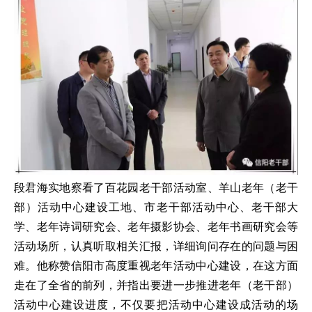
段君海实地察看了百花园老干部活动室、羊山老年（老干
部）活动中心建设工地、市老干部活动中心、老干部大
学、老年诗词研究会、老年摄影协会、老年书画研究会等
活动场所，认真听取相关汇报，详细询问存在的问题与困
难。他称赞信阳市高度重视老年活动中心建设，在这方面
走在了全省的前列，并指出要进一步推进老年（老干部）
活动中心建设进度，不仅要把活动中心建设成活动的场