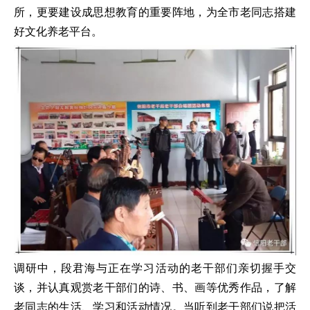
所，更要建设成思想教育的重要阵地，为全市老同志搭建
好文化养老平台。
调研中，段君海与正在学习活动的老干部们亲切握手交
谈，并认真观赏老干部们的诗、书、画等优秀作品，了解
老同志的生活、学习和活动情况。当听到老干部们说把活