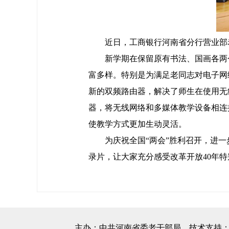
近日，工商银行河南省分行营业部老年
新学期在保留原有书法、国画各两个
富多样。特别是为满足老同志对电子网
新的双频路由器，解决了师生在使用无
器，将无线网络和多媒体教学设备相连
使教学方式更加生动灵活。
为庆祝全国“两会”胜利召开，进一
录片，让大家充分感受改革开放40年
主办：中共河南省委老干部局 技术支持