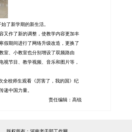
开始了新学期的新生活。
容又作了新的调整，使教学内容更加丰
寒假期间进行了网络升级改造，更换了
教室、小教室也分别增设了双频路由
电视节目、教学视频、音乐和图片等，
次全校师生观看《厉害了，我的国》纪
传递中国力量。
责任编辑：高锐
版权所有：河南老干部工作网