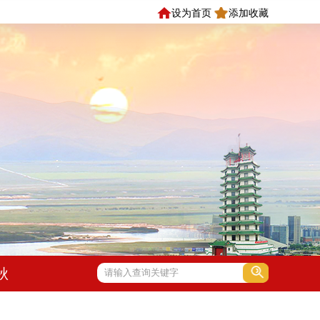
设为首页
添加收藏
秋