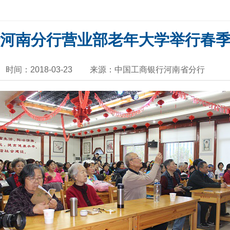
河南分行营业部老年大学举行春
时间：2018-03-23
来源：中国工商银行河南省分行