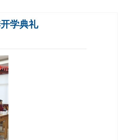
季开学典礼