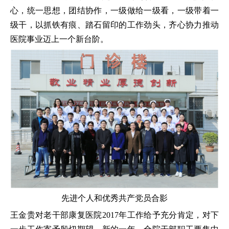
心，统一思想，团结协作，一级做给一级看，一级带着一
级干，以抓铁有痕、踏石留印的工作劲头，齐心协力推动
医院事业迈上一个新台阶。
先进个人和优秀共产党员合影
王金贵对老干部康复医院2017年工作给予充分肯定，对下