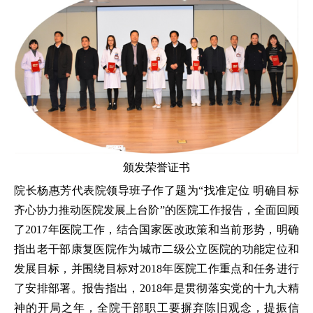
颁发荣誉证书
院长杨惠芳代表院领导班子作了题为“找准定位 明确目标
齐心协力推动医院发展上台阶”的医院工作报告，全面回顾
了2017年医院工作，结合国家医改政策和当前形势，明确
指出老干部康复医院作为城市二级公立医院的功能定位和
发展目标，并围绕目标对2018年医院工作重点和任务进行
了安排部署。报告指出，2018年是贯彻落实党的十九大精
神的开局之年，全院干部职工要摒弃陈旧观念，提振信