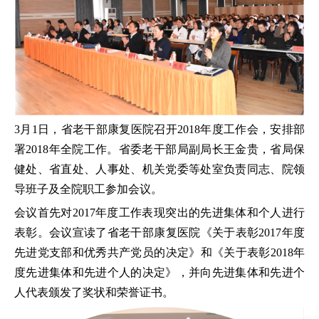
3月1日，省老干部康复医院召开2018年度工作会，安排部
署2018年全院工作。省委老干部局副局长王金贵，省局保
健处、省直处、人事处、机关党委等处室负责同志、院领
导班子及全院职工参加会议。
会议首先对2017年度工作表现突出的先进集体和个人进行
表彰。会议宣读了省老干部康复医院《关于表彰2017年度
先进党支部和优秀共产党员的决定》和《关于表彰2018年
度先进集体和先进个人的决定》，并向先进集体和先进个
人代表颁发了奖状和荣誉证书。