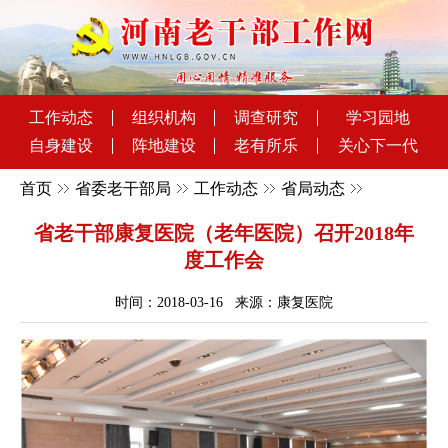
工作动态
组织机构
调查研究
学习园地
自身建设
阵地建设
老有所乐
关心下一代
首页
省委老干部局
工作动态
省局动态
省老干部康复医院（老年医院）召开2018年
度工作会
时间：2018-03-16 来源：康复医院