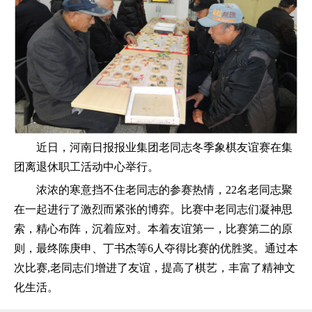
近日，河南日报报业集团老同志冬季象棋友谊赛在集
团离退休职工活动中心举行。
浓浓的寒意挡不住老同志的参赛热情，22名老同志聚
在一起进行了激烈而紧张的博弈。比赛中老同志们凝神思
索，精心布阵，沉着应对。本着友谊第一，比赛第二的原
则，最终陈庚申、丁书杰等6人夺得比赛的优胜奖。通过本
次比赛,老同志们增进了友谊，提高了棋艺，丰富了精神文
化生活。