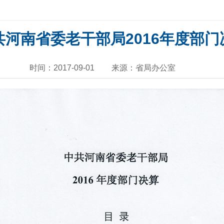
共河南省委老干部局2016年度部门
时间：2017-09-01
来源：省局办公室