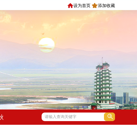
设为首页
添加收藏
秋