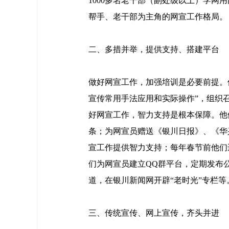
1000多名老干部（副处级以上）学
帮手、老干部为主角的网宣工作格局。
二、多措并举，提供支持、搭建平台
做好网宣工作，加强培训是必要前提。他
宣传常用手法应用和实际操作”，组织
好网宣工作，智力支持是根本保障。他
条；为网宣员赠送《银川日报》、《华
宣工作提供智力支持；每年春节前他们
们为网宣员建立QQ群平台，定期发布
道，在银川新闻网开辟“老时光”专栏等
三、传统宣传、网上宣传，齐头并进