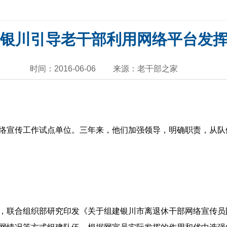
银川引导老干部利用网络平台发
时间：2016-06-06
来源：老干部之家
部网络宣传工作试点单位。三年来，他们加强领导，明确职责，从
，联合组织部研究印发《关于组建银川市离退休干部网络宣传员