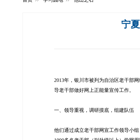
宁夏
2013年，银川市被列为自治区老干
导老干部做好网上正能量宣传工作。
一、领导重视，调研摸底，组建队伍
他们通过成立老干部网宣工作领导小组