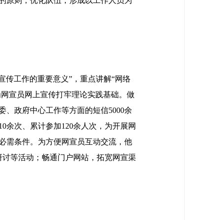
强的原则，优化队伍，形成以工作人员为
宣传工作的重要意义”，重点讲解“网络
为网宣员网上宣传打牢理论实践基础。做
、政府中心工作等方面的短信5000余
0余次、累计参加120余人次，为开展网
必需条件。为方便网宣员互动交流，他
研讨等活动；畅通门户网站，拓宽网宣渠