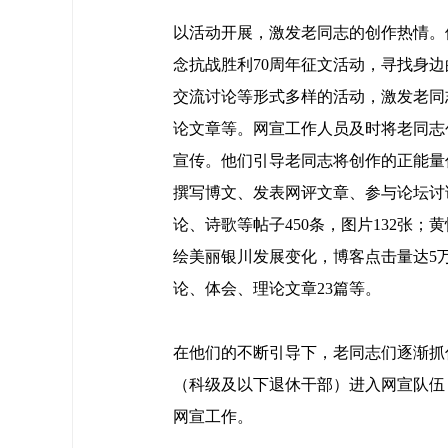
以活动开展，激发老同志的创作热情。
念抗战胜利70周年征文活动，寻找身
交流讨论等形式多样的活动，激发老同
论文章等。网宣工作人员及时将老同志
宣传。他们引导老同志将创作的正能量
撰写博文、发表网评文章、参与论坛讨
论、诗歌等帖子450条，图片132张
绘美丽银川发展变化，博客点击量达5
论、体会、理论文章23篇等。
在他们的不断引导下，老同志们逐渐抓
（科级及以下退休干部）进入网宣队伍
网宣工作。