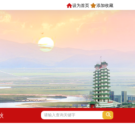
设为首页
添加收藏
秋