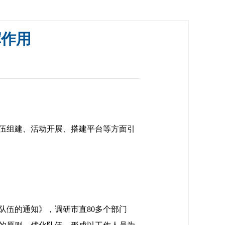
挥作用
队伍组建、活动开展、搭建平台等方面引
队伍的通知》，调研市直80多个部门