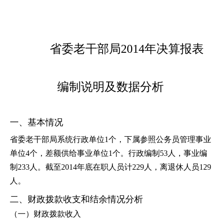
省委老干部局2014年决算报表
编制说明及数据分析
一、基本情况
省委老干部局系统行政单位1个，下属参照公务员管理事业
单位4个，差额供给事业单位1个。行政编制53人，事业编
制233人。截至2014年底在职人员计229人，离退休人员129
人。
二、财政拨款收支和结余情况分析
（一）财政拨款收入