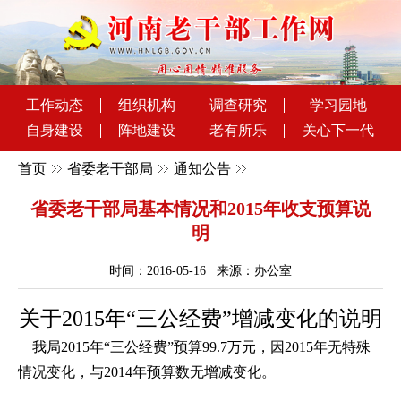
工作动态
组织机构
调查研究
学习园地
自身建设
阵地建设
老有所乐
关心下一代
首页
省委老干部局
通知公告
省委老干部局基本情况和2015年收支预算说
明
时间：2016-05-16 来源：办公室
关于2015年“三公经费”增减变化的说明
我局2015年“三公经费”预算99.7万元，因2015年无特殊
情况变化，与2014年预算数无增减变化。