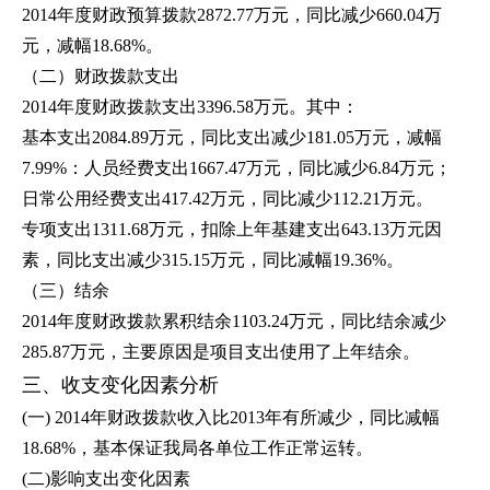
2014年度财政预算拨款2872.77万元，同比减少660.04万
元，减幅18.68%。
（二）财政拨款支出
2014年度财政拨款支出3396.58万元。其中：
基本支出2084.89万元，同比支出减少181.05万元，减幅
7.99%：人员经费支出1667.47万元，同比减少6.84万元；
日常公用经费支出417.42万元，同比减少112.21万元。
专项支出1311.68万元，扣除上年基建支出643.13万元因
素，同比支出减少315.15万元，同比减幅19.36%。
（三）结余
2014年度财政拨款累积结余1103.24万元，同比结余减少
285.87万元，主要原因是项目支出使用了上年结余。
三、收支变化因素分析
(一) 2014年财政拨款收入比2013年有所减少，同比减幅
18.68%，基本保证我局各单位工作正常运转。
(二)影响支出变化因素