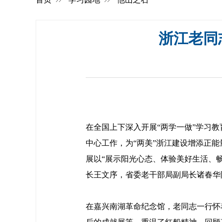
浙江老同
在全国上下深入开展“两学一做”学习
中心工作，为“两美”浙江建设增添正能
展以“展示阳光心态、体验美好生活、
长王文序，省委老干部局副局长诸春华
在嘉兴南湖革命纪念馆，老同志一行怀