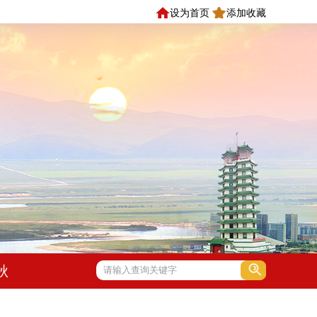
设为首页
添加收藏
秋