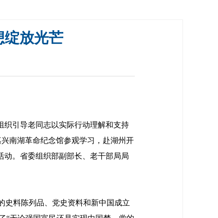
想绽放光芒
，组织引导老同志以实际行动理解和支持
赴嘉兴南湖革命纪念馆参观学习，赴湖州开
践活动。省委组织部副部长、老干部局局
的史料陈列品、党史资料和新中国成立