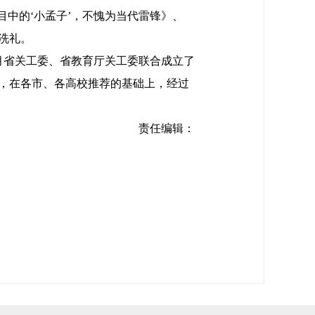
中的‘小孟子’，不愧为当代雷锋》、
洗礼。
月省关工委、省教育厅关工委联合成立了
，在各市、各高校推荐的基础上，经过
责任编辑：