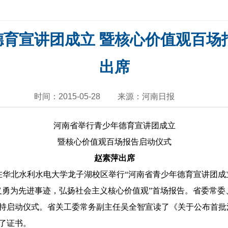
育宣讲团成立 暨核心价值观百场
出席
时间：2015-05-28
来源：河南日报
河南省举行青少年德育宣讲团成立
暨核心价值观百场报告启动仪式
赵素萍出席
委在华北水利水电大学龙子湖校区举行“河南省青少年德育宣讲团成
义勇为先进事迹，弘扬社会主义核心价值观”首场报告。省委常委
持启动仪式。省关工委常务副主任吴全智宣读了《关于公布首批
了证书。