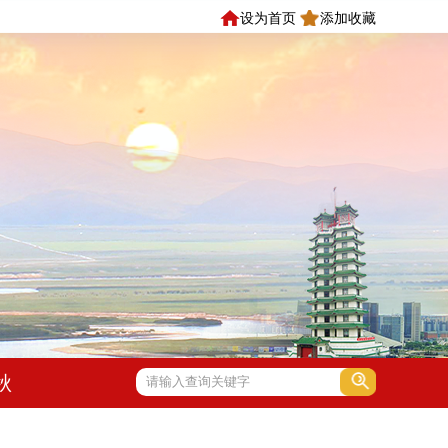
设为首页
添加收藏
秋