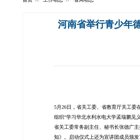
河南省举行青少年德
5月26日，省关工委、省教育厅关工
组织“学习华北水利水电大学孟瑞鹏见
省关工委常务副主任、秘书长张德广主
知》。启动仪式上还为宣讲团成员颁发