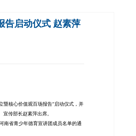
报告启动仪式 赵素萍
立暨核心价值观百场报告”启动仪式，并
、宣传部长赵素萍出席。
河南省青少年德育宣讲团成员名单的通