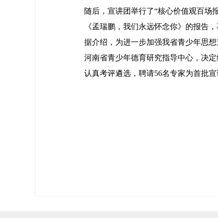
随后，宣讲团举行了“核心价值观百场
《孟瑞鹏，我们永远怀念你》的报告，
据介绍，为进一步加强我省青少年思想
河南省青少年德育研究指导中心，决定
认真考评遴选，聘请56名专家为首批宣讲